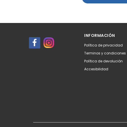
INFORMACIÓN
Política de privacidad
Terminos y condiciones
Política de devolución
Accesibilidad