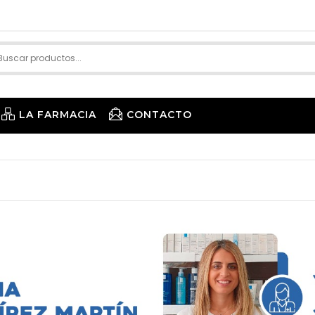
LA FARMACIA
CONTACTO