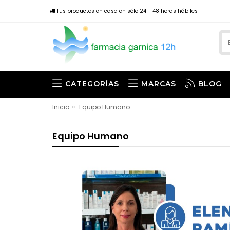
Tus productos en casa en sólo 24 - 48 horas hábiles
CATEGORÍAS
MARCAS
BLOG
»
Inicio
Equipo Humano
Equipo Humano