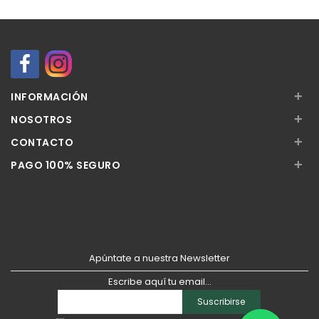
+
INFORMACIÓN
+
NOSOTROS
+
CONTACTO
+
PAGO 100% SEGURO
Apúntate a nuestra Newsletter
Escribe aquí tu email...
Suscribirse