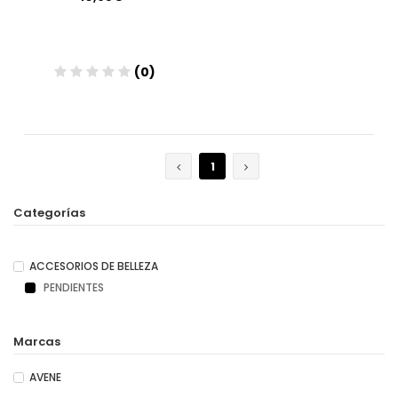
(0)
Añadir
1
Categorías
ACCESORIOS DE BELLEZA
PENDIENTES
Marcas
AVENE