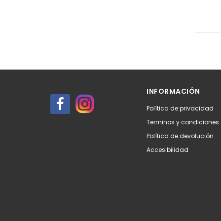
INFORMACIÓN
Política de privacidad
Terminos y condiciones
Política de devolución
Accesibilidad