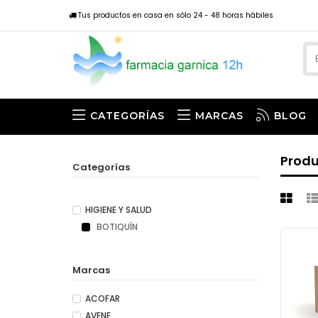
Tus productos en casa en sólo 24 - 48 horas hábiles
CATEGORÍAS
MARCAS
BLOG
Prod
Categorías
HIGIENE Y SALUD
BOTIQUÍN
Marcas
ACOFAR
AVENE