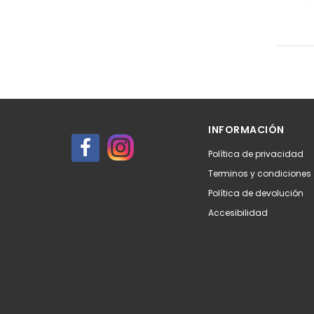
INFORMACIÓN
Política de privacidad
Terminos y condiciones
Política de devolución
Accesibilidad