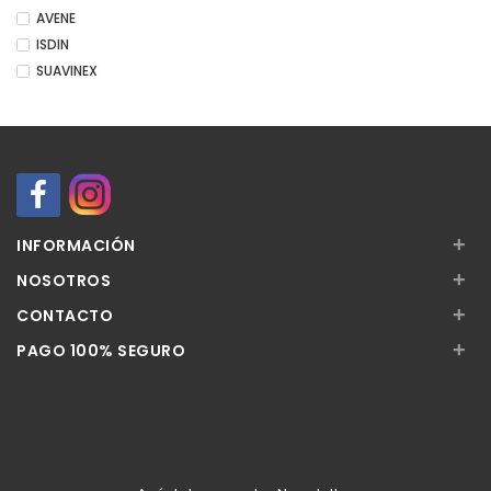
AVENE
ISDIN
SUAVINEX
+
INFORMACIÓN
+
NOSOTROS
+
CONTACTO
+
PAGO 100% SEGURO