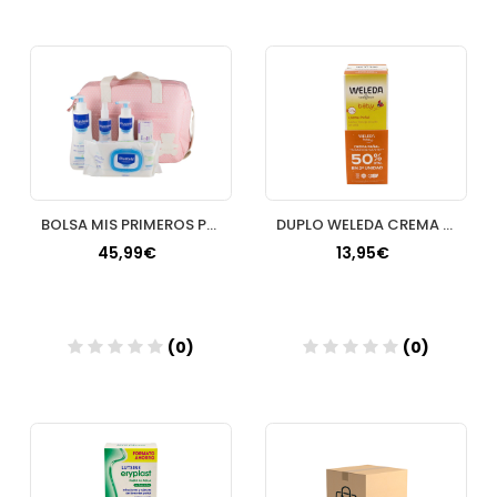
Añadir
Añadir
BOLSA MIS PRIMEROS PRODUCTOS PACK
DUPLO WELEDA CREMA PAÑAL
45,99€
13,95€
(0)
(0)
Añadir
Añadir