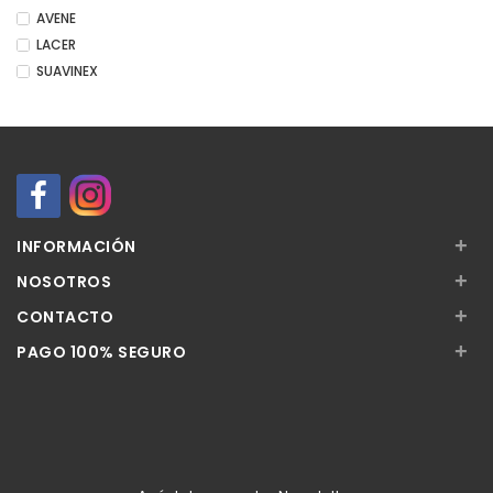
AVENE
LACER
SUAVINEX
+
INFORMACIÓN
+
NOSOTROS
+
CONTACTO
+
PAGO 100% SEGURO